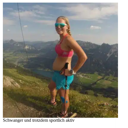
Schwanger und trotzdem sportlich aktiv