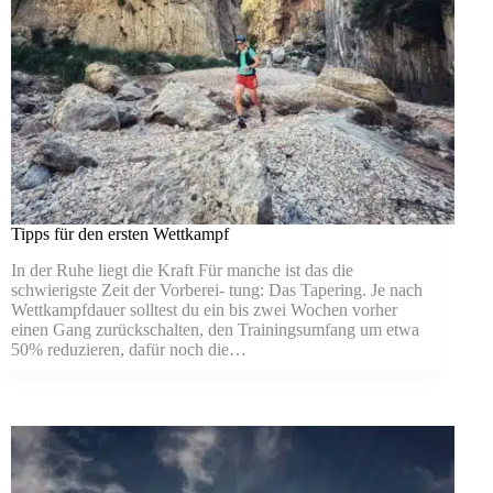
Tipps für den ersten Wettkampf
In der Ruhe liegt die Kraft Für manche ist das die
schwierigste Zeit der Vorberei- tung: Das Tapering. Je nach
Wettkampfdauer solltest du ein bis zwei Wochen vorher
einen Gang zurückschalten, den Trainingsumfang um etwa
50% reduzieren, dafür noch die…