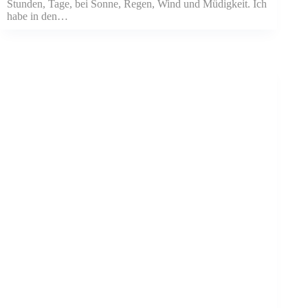
Stunden, Tage, bei Sonne, Regen, Wind und Müdigkeit. Ich
habe in den…