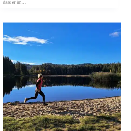
dass er im…