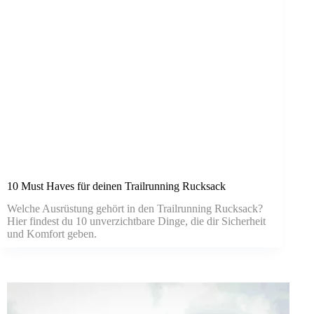
10 Must Haves für deinen Trailrunning Rucksack
Welche Ausrüstung gehört in den Trailrunning Rucksack?
Hier findest du 10 unverzichtbare Dinge, die dir Sicherheit
und Komfort geben.