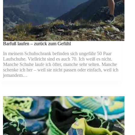
Barfuß laufen – zurück zum Gefühl
In meinem Schuhschrank befinden sich ungefähr 50 Paar
Laufschuhe. Vielleicht sind es auch 70. Ich weiß es nicht.
Manche Schuhe laufe ich öfter, manche sehr selten. Manche
schenke ich her – weil sie nicht passen oder einfach, weil ich
jemandem…