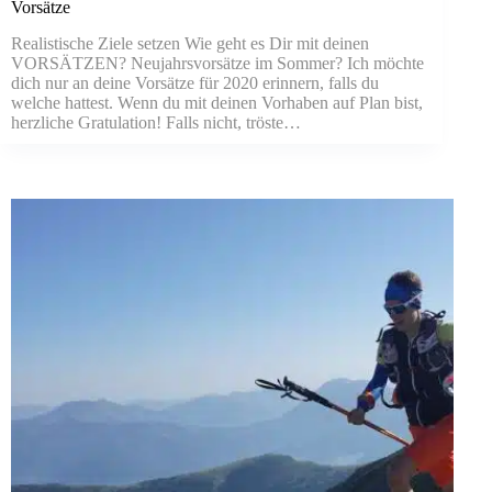
Vorsätze
Realistische Ziele setzen Wie geht es Dir mit deinen
VORSÄTZEN? Neujahrsvorsätze im Sommer? Ich möchte
dich nur an deine Vorsätze für 2020 erinnern, falls du
welche hattest. Wenn du mit deinen Vorhaben auf Plan bist,
herzliche Gratulation! Falls nicht, tröste…