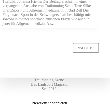
Titelbild: Johanna HiemerDer Beitrag erschien in einer
vergangenen Ausgabe von Trailrunning SzeneText: Silke
KranzSport- und Allgemeinmedizinerin in Bad Zell Die
Frage nach Sport in der Schwangerschaft beschäftigt mich
sowohl in meiner sportmedizinischen Praxis wie auch in
jener für Allgemeinmedizin. Als…
NÄCHSTE
Trailrunning Szene.
Das Laufsport Magazin.
Seit 2013.
Newsletter abonnieren