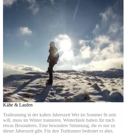
Kälte & Laufen
Trailrunning in der kalten Jahreszeit Wer im Sommer fit sein
will, muss im Winter trainieren. Winterläufe haben für mich
etwas Besonderes. Eine besondere Stimmung, die es nur zu
dieser Jahreszeit gibt. Für den Trailrunner bedeutet es aber,