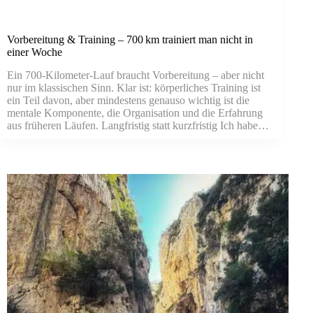
Vorbereitung & Training – 700 km trainiert man nicht in
einer Woche
Ein 700‑Kilometer‑Lauf braucht Vorbereitung – aber nicht
nur im klassischen Sinn. Klar ist: körperliches Training ist
ein Teil davon, aber mindestens genauso wichtig ist die
mentale Komponente, die Organisation und die Erfahrung
aus früheren Läufen. Langfristig statt kurzfristig Ich habe…