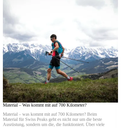
Material – Was kommt mit auf 700 Kilometer?
Material – was kommt mit auf 700 Kilometer? Beim
Material für Swiss Peaks geht es nicht nur um die beste
Ausrüstung, sondern um die, die funktioniert. Über viele