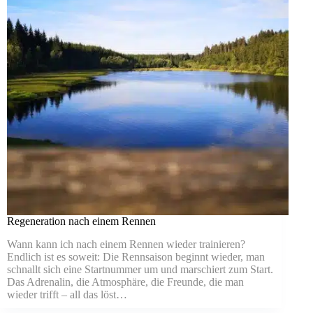
Regeneration nach einem Rennen
Wann kann ich nach einem Rennen wieder trainieren?
Endlich ist es soweit: Die Rennsaison beginnt wieder, man
schnallt sich eine Startnummer um und marschiert zum Start.
Das Adrenalin, die Atmosphäre, die Freunde, die man
wieder trifft – all das löst…