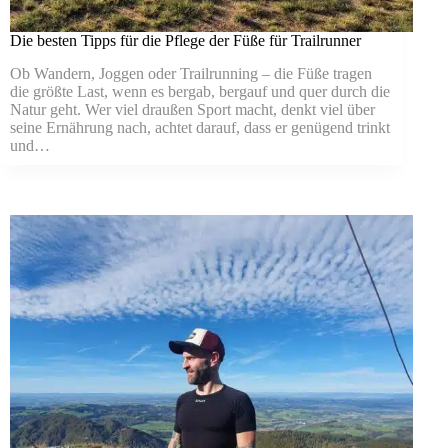
Die besten Tipps für die Pflege der Füße für Trailrunner
Ob Wandern, Joggen oder Trailrunning – die Füße tragen
die größte Last, wenn es bergab, bergauf und quer durch die
Natur geht. Wer viel draußen Sport macht, denkt viel über
seine Ernährung nach, achtet darauf, dass er genügend trinkt
und…