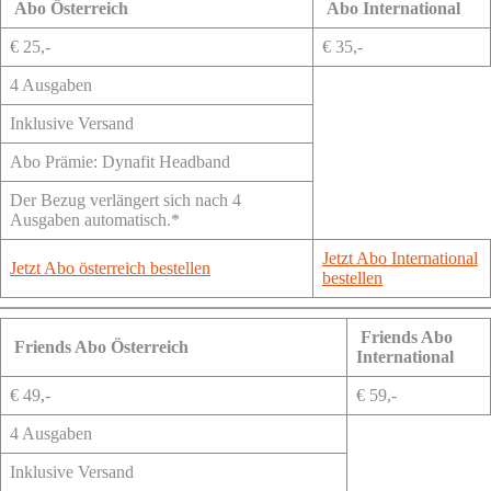
Abo Österreich
Abo International
€ 25,-
€ 35,-
4 Ausgaben
Inklusive Versand
Abo Prämie: Dynafit Headband
Der Bezug verlängert sich nach 4
Ausgaben automatisch.*
Jetzt Abo International
Jetzt Abo österreich bestellen
bestellen
Friends Abo
Friends Abo Österreich
International
€ 49,-
€ 59,-
4 Ausgaben
Inklusive Versand