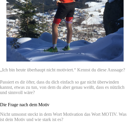
„Ich bin heute überhaupt nicht motiviert.“ Kennst du diese Aussage?
Passiert es dir öfter, dass du dich einfach so gar nicht überwinden
kannst, etwas zu tun, von dem du aber genau weißt, dass es nützlich
und sinnvoll wäre?
Die Frage nach dem Motiv
Nicht umsonst steckt in dem Wort Motivation das Wort MOTIV. Was
ist dein Motiv und wie stark ist es?