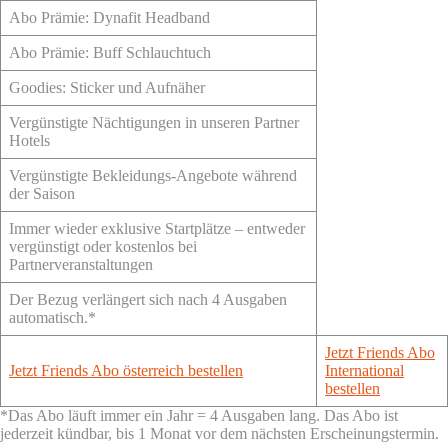
Abo Prämie: Dynafit Headband
Abo Prämie: Buff Schlauchtuch
Goodies: Sticker und Aufnäher
Vergünstigte Nächtigungen in unseren Partner
Hotels
Vergünstigte Bekleidungs-Angebote während
der Saison
Immer wieder exklusive Startplätze – entweder
vergünstigt oder kostenlos bei
Partnerveranstaltungen
Der Bezug verlängert sich nach 4 Ausgaben
automatisch.*
Jetzt Friends Abo
Jetzt Friends Abo österreich bestellen
International
bestellen
*Das Abo läuft immer ein Jahr = 4 Ausgaben lang. Das Abo ist
jederzeit kündbar, bis 1 Monat vor dem nächsten Erscheinungstermin.