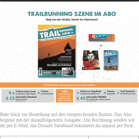
Bitte klick zur Bestellung auf den entsprechenden Button. Das Abo
beginnt mit der darauffolgenden Ausgabe. Die Rechnung senden wir
dir per E-Mail, das Dynafit Stirnband bekommst du separat per Post.