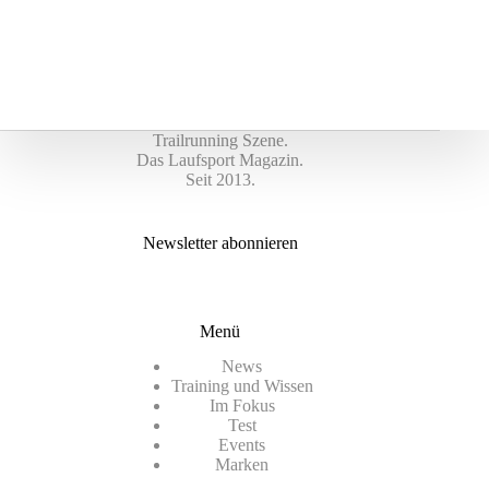
Trailrunning Szene.
Das Laufsport Magazin.
Seit 2013.
Newsletter abonnieren
Menü
News
Training und Wissen
Im Fokus
Test
Events
Marken