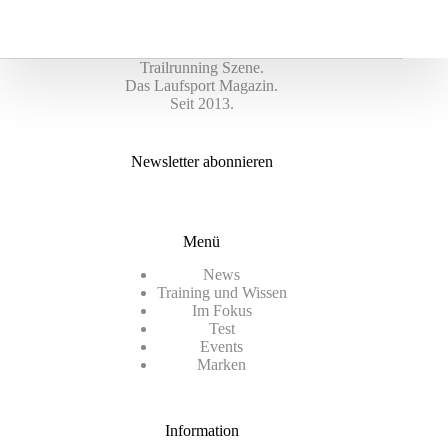
Trailrunning Szene.
Das Laufsport Magazin.
Seit 2013.
Newsletter abonnieren
Menü
News
Training und Wissen
Im Fokus
Test
Events
Marken
Information