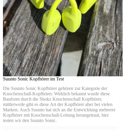
Suunto Sonic Kopfhörer im Test
Die Suunto Sonic Kopfhörer gehören zur Kategorie der
Knochenschall-Kopfhörer. Wirklich bekannt wurde diese
Bauform durch die Shokz Knochenschall Kopfhörer,
mittlerweile gibt es diese Art der Kopfhörer aber bei vielen
Marken. Auch Suunto hat sich an die Entwicklung mehrerer
Kopfhörer mit Knochenschall-Leitung herangetraut, hier
testen wir den Suunto Sonic.