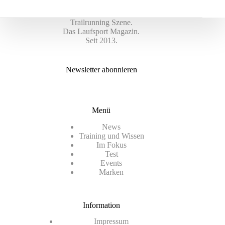
Trailrunning Szene.
Das Laufsport Magazin.
Seit 2013.
Newsletter abonnieren
Menü
News
Training und Wissen
Im Fokus
Test
Events
Marken
Information
Impressum