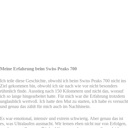
Meine Erfahrung beim Swiss Peaks 700
Ich teile diese Geschichte, obwohl ich beim Swiss Peaks 700 nicht ins
Ziel gekommen bin, obwohl ich sie nach wie vor nicht besonders
rühmlich finde. Ausstieg nach 150 Kilometern und nicht das, worauf
ich so lange hingearbeitet hatte. Für mich war die Erfahrung trotzdem
unglaublich wertvoll. Ich hatte den Mut zu starten, ich habe es versucht
und genau das zählt für mich auch im Nachhinein.
Es war emotional, intensiv und extrem schwierig. Aber genau das ist
es, was Ultralaufen ausmacht. Wir lernen eben nicht nur von Erfolgen,