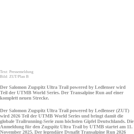
Text: Pressemeldung
Bild: ZUT/Plan B
Der Salomon Zugspitz Ultra Trail powered by Ledlenser wird
Teil der UTMB World Series. Der Transalpine Run auf einer
komplett neuen Strecke.
Der Salomon Zugspitz Ultra Trail powered by Ledlenser (ZUT)
wird 2026 Teil der UTMB World Series und bringt damit die
globale Trailrunning-Serie zum höchsten Gipfel Deutschlands. Die
Anmeldung für den Zugspitz Ultra Trail by UTMB startet am 11.
November 2025. Der legendäre Dynafit Transalpine Run 2026