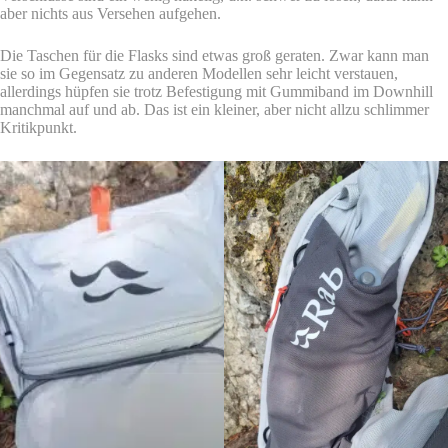
aber nichts aus Versehen aufgehen.
Die Taschen für die Flasks sind etwas groß geraten. Zwar kann man
sie so im Gegensatz zu anderen Modellen sehr leicht verstauen,
allerdings hüpfen sie trotz Befestigung mit Gummiband im Downhill
manchmal auf und ab. Das ist ein kleiner, aber nicht allzu schlimmer
Kritikpunkt.