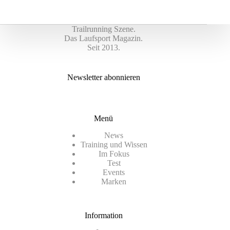
Trailrunning Szene.
Das Laufsport Magazin.
Seit 2013.
Newsletter abonnieren
Menü
News
Training und Wissen
Im Fokus
Test
Events
Marken
Information