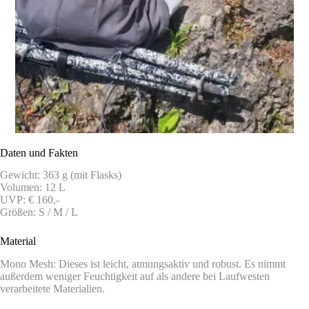
Daten und Fakten
Gewicht: 363 g (mit Flasks)
Volumen: 12 L
UVP: € 160,-
Größen: S / M / L
Material
Mono Mesh: Dieses ist leicht, atmungsaktiv und robust. Es nimmt
außerdem weniger Feuchtigkeit auf als andere bei Laufwesten
verarbeitete Materialien.