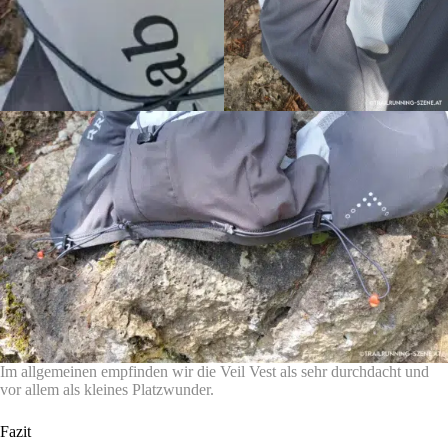
Im allgemeinen empfinden wir die Veil Vest als sehr durchdacht und
vor allem als kleines Platzwunder.
Fazit