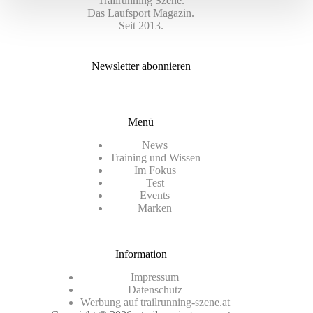
Trailrunning Szene.
Das Laufsport Magazin.
Seit 2013.
Newsletter abonnieren
Menü
News
Training und Wissen
Im Fokus
Test
Events
Marken
Information
Impressum
Datenschutz
Werbung auf trailrunning-szene.at