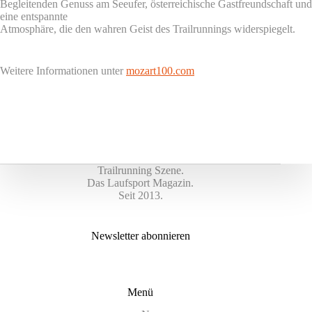
Begleitenden Genuss am Seeufer, österreichische Gastfreundschaft und
eine entspannte
Atmosphäre, die den wahren Geist des Trailrunnings widerspiegelt.
Weitere Informationen unter
mozart100.com
Trailrunning Szene.
Das Laufsport Magazin.
Seit 2013.
Newsletter abonnieren
Menü