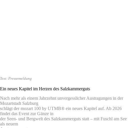
Text: Pressemeldung
Ein neues Kapitel im Herzen des Salzkammerguts
Nach mehr als einem Jahrzehnt unvergesslicher Austragungen in der
Mozartstadt Salzburg
schlägt der mozart 100 by UTMB® ein neues Kapitel auf. Ab 2026
findet das Event zur Gänze in
der Seen- und Bergwelt des Salzkammerguts statt – mit Fuschl am See
als neuem