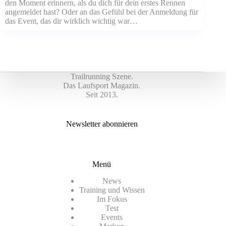
den Moment erinnern, als du dich für dein erstes Rennen
angemeldet hast? Oder an das Gefühl bei der Anmeldung für
das Event, das dir wirklich wichtig war…
Trailrunning Szene.
Das Laufsport Magazin.
Seit 2013.
Newsletter abonnieren
Menü
News
Training und Wissen
Im Fokus
Test
Events