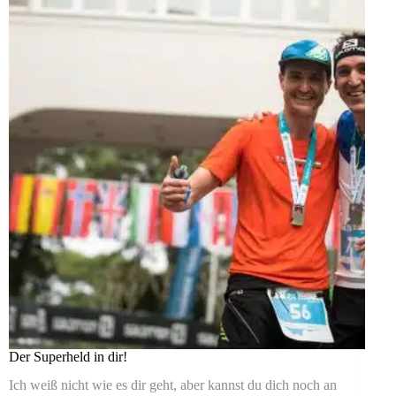
Der Superheld in dir!
Ich weiß nicht wie es dir geht, aber kannst du dich noch an