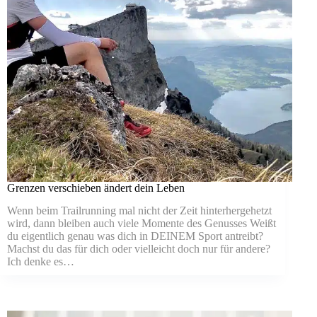
Grenzen verschieben ändert dein Leben
Wenn beim Trailrunning mal nicht der Zeit hinterhergehetzt
wird, dann bleiben auch viele Momente des Genusses Weißt
du eigentlich genau was dich in DEINEM Sport antreibt?
Machst du das für dich oder vielleicht doch nur für andere?
Ich denke es…