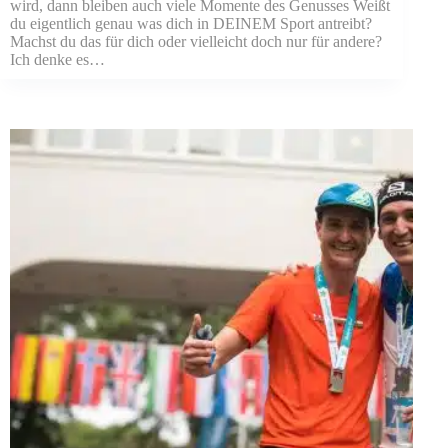
wird, dann bleiben auch viele Momente des Genusses Weißt
du eigentlich genau was dich in DEINEM Sport antreibt?
Machst du das für dich oder vielleicht doch nur für andere?
Ich denke es…