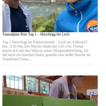
Transalpine Run Tag 1 – Hirschegg bis Lech
Tag 1 Hirschegg im Kleinwalsertal – Lech am Arlberg32
km, 2150 Hm Der Wecker läutet um 5:45 Uhr. Florian
macht sich auf den Weg zu seiner Morgenaktivierung, ich
bin noch ein bisschen fauler, genieße eine heiße Dusche im
Naturhotel Chesa…