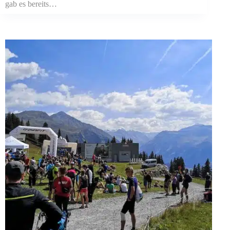
gab es bereits…