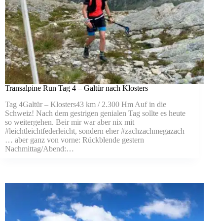
Transalpine Run Tag 4 – Galtür nach Klosters
Tag 4Galtür – Klosters43 km / 2.300 Hm Auf in die
Schweiz! Nach dem gestrigen genialen Tag sollte es heute
so weitergehen. Beir mir war aber nix mit
#leichtleichtfederleicht, sondern eher #zachzachmegazach
… aber ganz von vorne: Rückblende gestern
Nachmittag/Abend:…