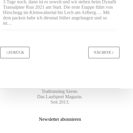
3 Tage noch, dann ist es soweit und wir stehen beim Dynafit
Transalpine Run 2021 am Start. Die erste Etappe führt von
Hirschegg im Kleinwalsertal bis Lech am Arlberg…. Mit
dem packen habe ich diesmal früher angefangen und so
ist…
ZURÜCK
NÄCHSTE
Trailrunning Szene.
Das Laufsport Magazin.
Seit 2013.
Newsletter abonnieren