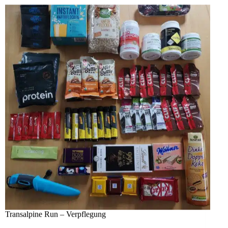
Transalpine Run – Verpflegung