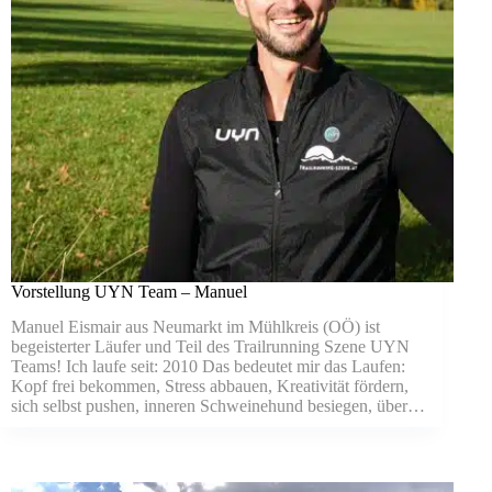
Vorstellung UYN Team – Manuel
Manuel Eismair aus Neumarkt im Mühlkreis (OÖ) ist
begeisterter Läufer und Teil des Trailrunning Szene UYN
Teams! Ich laufe seit: 2010 Das bedeutet mir das Laufen:
Kopf frei bekommen, Stress abbauen, Kreativität fördern,
sich selbst pushen, inneren Schweinehund besiegen, über…