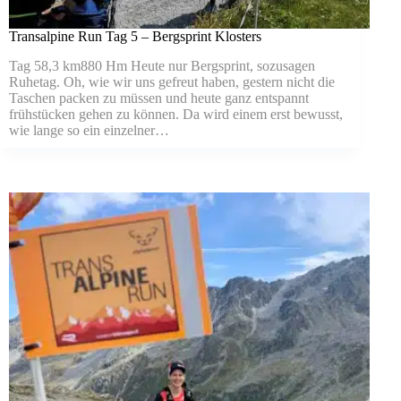
Transalpine Run Tag 5 – Bergsprint Klosters
Tag 58,3 km880 Hm Heute nur Bergsprint, sozusagen
Ruhetag. Oh, wie wir uns gefreut haben, gestern nicht die
Taschen packen zu müssen und heute ganz entspannt
frühstücken gehen zu können. Da wird einem erst bewusst,
wie lange so ein einzelner…