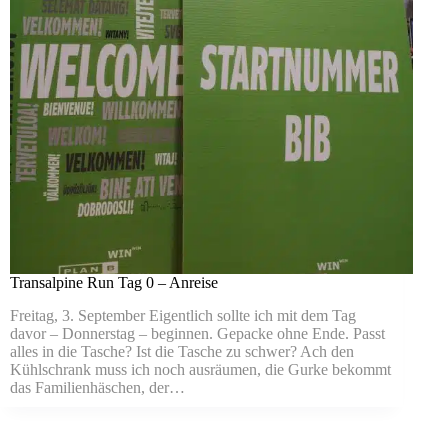
Transalpine Run Tag 0 – Anreise
Freitag, 3. September Eigentlich sollte ich mit dem Tag
davor – Donnerstag – beginnen. Gepacke ohne Ende. Passt
alles in die Tasche? Ist die Tasche zu schwer? Ach den
Kühlschrank muss ich noch ausräumen, die Gurke bekommt
das Familienhäschen, der…