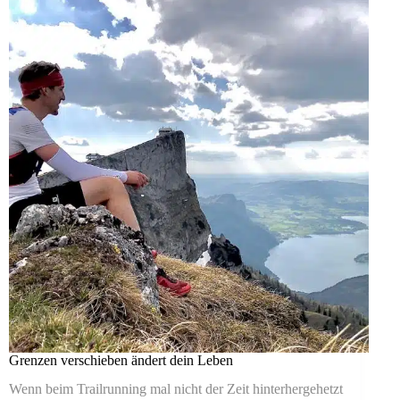
Grenzen verschieben ändert dein Leben
Wenn beim Trailrunning mal nicht der Zeit hinterhergehetzt