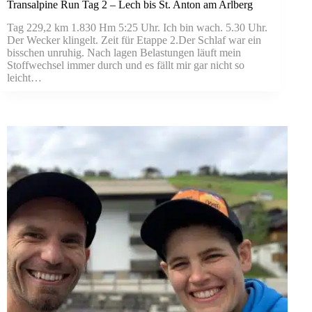
Transalpine Run Tag 2 – Lech bis St. Anton am Arlberg
Tag 229,2 km 1.830 Hm 5:25 Uhr. Ich bin wach. 5.30 Uhr.
Der Wecker klingelt. Zeit für Etappe 2.Der Schlaf war ein
bisschen unruhig. Nach lagen Belastungen läuft mein
Stoffwechsel immer durch und es fällt mir gar nicht so
leicht…