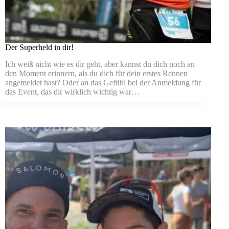
Der Superheld in dir!
Ich weiß nicht wie es dir geht, aber kannst du dich noch an
den Moment erinnern, als du dich für dein erstes Rennen
angemeldet hast? Oder an das Gefühl bei der Anmeldung für
das Event, das dir wirklich wichtig war…