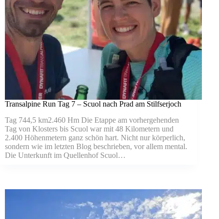
Transalpine Run Tag 7 – Scuol nach Prad am Stilfserjoch
Tag 744,5 km2.460 Hm Die Etappe am vorhergehenden
Tag von Klosters bis Scuol war mit 48 Kilometern und
2.400 Höhenmetern ganz schön hart. Nicht nur körperlich,
sondern wie im letzten Blog beschrieben, vor allem mental.
Die Unterkunft im Quellenhof Scuol…