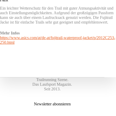
Ein leichter Wetterschutz für den Trail mit guter Atmungsaktivität und
auch Einstellungsmöglichkeiten. Aufgrund der großzügigen Passform
kann sie auch über einem Laufrucksack genutzt werden. Die Fujitrail
Jacke ist für einfache Trails sehr gut geeignet und empfehlenswert.
Mehr Infos
https://www.asics.com/at/de-at/fujitrail-waterproof-jacket/p/2012C253-
250.html
Trailrunning Szene.
Das Laufsport Magazin.
Seit 2013.
Newsletter abonnieren